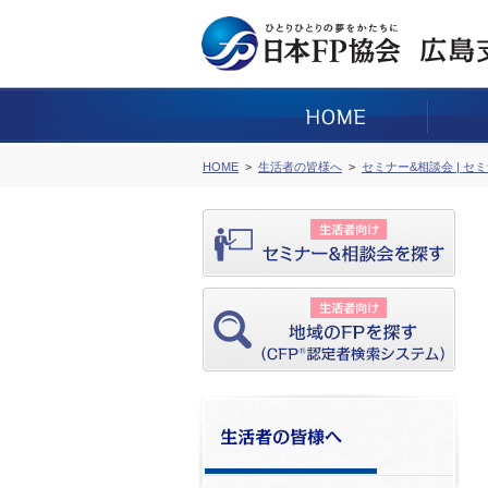
HOME
生活者の皆様へ
セミナー&相談会 | セ