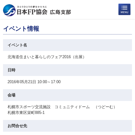
イベント情報
イベント名
北海道住まいと暮らしのフェア2016（出展）
日時
2016年05月21日 10:00～17:00
会場
札幌市スポーツ交流施設 コミュニティドーム （つどーむ）
札幌市東区栄町885-1
お問合せ先