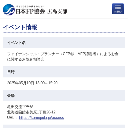
イベント情報
イベント名
ファイナンシャル・プランナー（CFPⓇ・AFP認定者）によるお金
に関するお悩み相談会
日時
2025年05月10日 13:00～15:20
会場
亀田交流プラザ
北海道函館市美原1丁目26-12
URL：
https://kamepula.jp/access