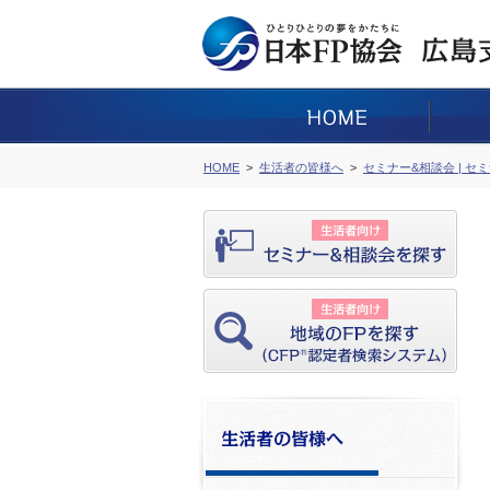
HOME
生活者の皆様へ
セミナー&相談会 | セ