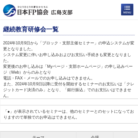
継続教育研修会一覧
2024年10月9日から「ブロック・支部主催セミナー」の申込システムが変
更となりました。
システム変更に伴いお申し込みおよびお支払い手続きも変更となりまし
た。
変更後のお申し込みは「Myページ・支部ホームページ」の申し込みペー
ジ（Web）からのみとなり
電話・FAX・メールでのお申し込みはできません。
また、2024年10月9日以降に受付を開始するセミナーのお支払いは「クレ
ジットカード決済のみ」となり、「銀行振込」でのお支払いはできませ
ん。
「●」が表示されているセミナーは、他のセミナーとのセットになってお
りますので単独でのお申込はできません。
テーマ
会場