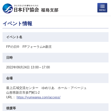
イベント情報
イベント名
FPの日® FPフォーラムin新庄
日時
2022年09月24日 13:00～17:00
会場
最上広域交流センター ゆめりあ ホール・アベージュ
山形県新庄市多門町1-2
URL：
https://yumearea.com/access/
後援等