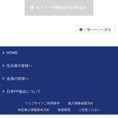
セミナー&相談会のお申込み
一覧ページへ戻る
HOME
生活者の皆様へ
会員の皆様へ
日本FP協会について
ウェブサイトご利用条件
個人情報保護方針
特定個人情報基本方針
推奨環境
ご注意ください