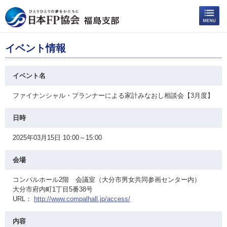
イベント情報
イベント名
ファイナンシャル・プランナーによる家計みなおし相談会【3月度】
日時
2025年03月15日 10:00～15:00
会場
コンパルホール2階 会議室（大分市男女共同参画センター内）
大分市府内町1丁目5番38号
URL：
http://www.compalhall.jp/access/
内容