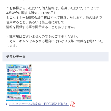
＊お客様からいただいた個人情報は、応募いただいたミニセミナー
&相談会に関する通知にのみ使用し、
ミニセミナー&相談会終了後はすべて破棄いたします。他の目的で
使用すること、あるいは第三者に対して
情報を提供する事や開示することもありません。
・駐車場はございませんので予めご了承ください。
・万が一キャンセルされる場合にはわかり次第ご連絡をお願いいた
します。
チラシデータ
ミニセミナー＆相談会（PDF/452.19KB）