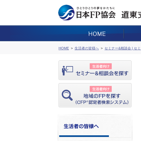
HOME
生活者の皆様へ
セミナー&相談会 | セ