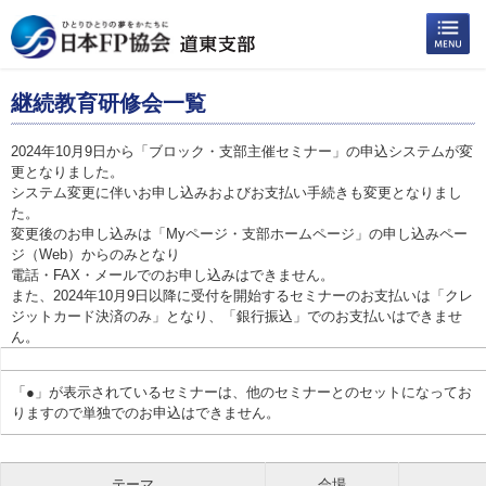
継続教育研修会一覧
2024年10月9日から「ブロック・支部主催セミナー」の申込システムが変
更となりました。
システム変更に伴いお申し込みおよびお支払い手続きも変更となりまし
た。
変更後のお申し込みは「Myページ・支部ホームページ」の申し込みペー
ジ（Web）からのみとなり
電話・FAX・メールでのお申し込みはできません。
また、2024年10月9日以降に受付を開始するセミナーのお支払いは「クレ
ジットカード決済のみ」となり、「銀行振込」でのお支払いはできませ
ん。
「●」が表示されているセミナーは、他のセミナーとのセットになってお
りますので単独でのお申込はできません。
テーマ
会場