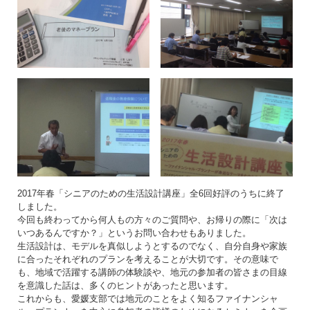
2017年春「シニアのための生活設計講座」全6回好評のうちに終了
しました。
今回も終わってから何人もの方々のご質問や、お帰りの際に「次は
いつあるんですか？」というお問い合わせもありました。
生活設計は、モデルを真似しようとするのでなく、自分自身や家族
に合ったそれぞれのプランを考えることが大切です。その意味で
も、地域で活躍する講師の体験談や、地元の参加者の皆さまの目線
を意識した話は、多くのヒントがあったと思います。
これからも、愛媛支部では地元のことをよく知るファイナンシャ