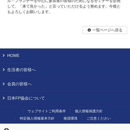
ル・プランナーを中心に参加者の皆様のためになるセミナーを企画
して、「来て良かった」と言っていただけるよう努めます。今後と
もよろしくお願いします。
一覧ページへ戻る
HOME
生活者の皆様へ
会員の皆様へ
日本FP協会について
ウェブサイトご利用条件
個人情報保護方針
特定個人情報基本方針
推奨環境
ご注意ください