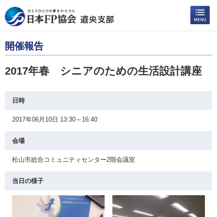
開催報告
2017年春 シニアのための生活設計講座
日時
2017年06月10日 13:30～16:40
会場
松山市総合コミュニティセンター2階会議室
当日の様子