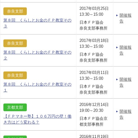
2017年03月25日
奈良支部
13:30～15:00
開催報
第８回 くらしとお金のＦＰ教室その
告
日本ＦＰ協会
３
奈良支部事務所
2017年03月18日
奈良支部
13:30～15:00
開催報
第８回 くらしとお金のＦＰ教室その
告
日本ＦＰ協会
２
奈良支部事務所
2017年03月11日
奈良支部
13:30～15:00
開催報
第８回 くらしとお金のＦＰ教室その
告
日本ＦＰ協会
１
奈良支部事務所
2016年12月14日
京都支部
19:00～20:30
開催報
【ＦＰマネー塾】１０６万円の壁！働
告
日本ＦＰ協会京
き方はどう変わる？
都支部事務所
2016年11月19日