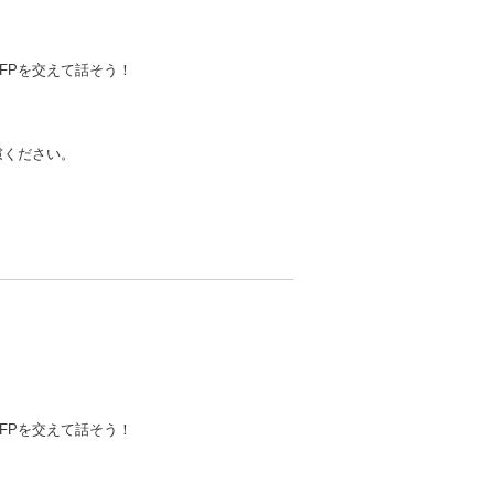
FPを交えて話そう！
慮ください。
FPを交えて話そう！