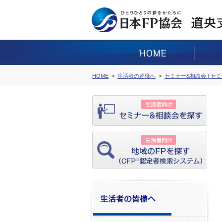
HOME
生活者の皆様へ
セミナー&相談会 | セ