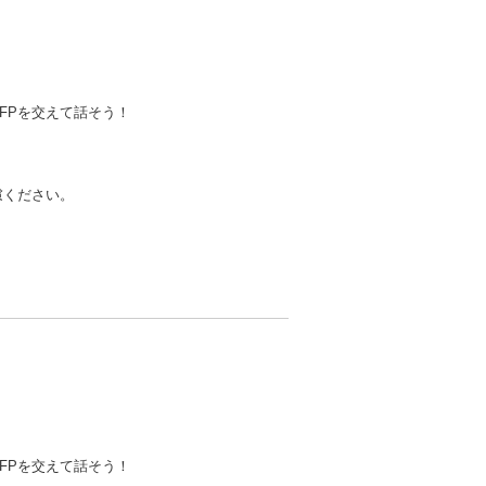
FPを交えて話そう！
慮ください。
FPを交えて話そう！