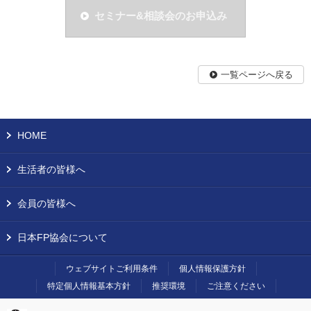
セミナー&相談会のお申込み
一覧ページへ戻る
HOME
生活者の皆様へ
会員の皆様へ
日本FP協会について
ウェブサイトご利用条件
個人情報保護方針
特定個人情報基本方針
推奨環境
ご注意ください