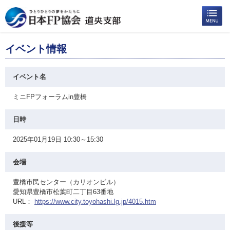
イベント情報
イベント名
ミニFPフォーラムin豊橋
日時
2025年01月19日 10:30～15:30
会場
豊橋市民センター（カリオンビル）
愛知県豊橋市松葉町二丁目63番地
URL：
https://www.city.toyohashi.lg.jp/4015.htm
後援等