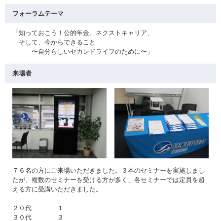
フォーラムテーマ
「知っておこう！公的年金、ネクストキャリア、
そして、今からできること
〜自分らしいセカンドライフのために〜」
来場者
７６名の方にご来場いただきました。３本のセミナーを実施しまし
たが、複数のセミナーを受ける方が多く、各セミナーでは定員を超
える方に受講いただきました。
２０代 １
３０代 ３