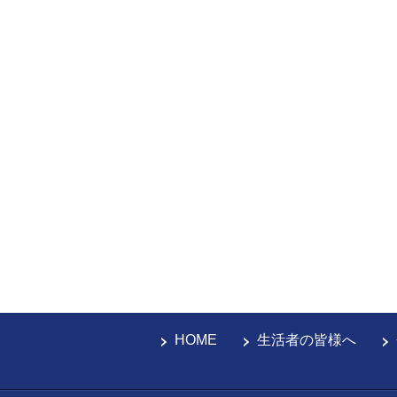
HOME
生活者の皆様へ