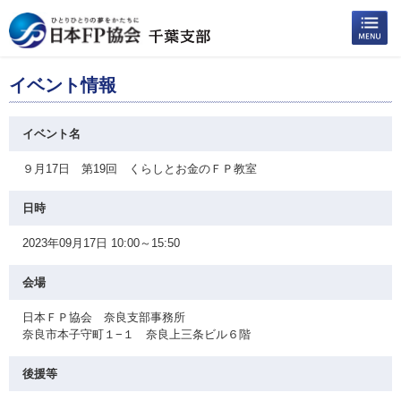
イベント情報
イベント名
９月17日 第19回 くらしとお金のＦＰ教室
日時
2023年09月17日 10:00～15:50
会場
日本ＦＰ協会 奈良支部事務所
奈良市本子守町１−１ 奈良上三条ビル６階
後援等