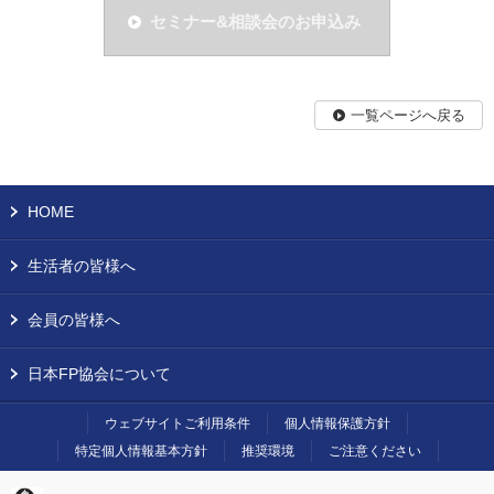
セミナー&相談会のお申込み
一覧ページへ戻る
HOME
生活者の皆様へ
会員の皆様へ
日本FP協会について
ウェブサイトご利用条件
個人情報保護方針
特定個人情報基本方針
推奨環境
ご注意ください