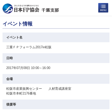
イベント情報
イベント名
三重ＦＰフォーラム2017in松阪
日時
2017年07月09日 10:00～16:00
会場
松阪市産業振興センター 人材育成講座室
松阪市本町2176番地
後援等