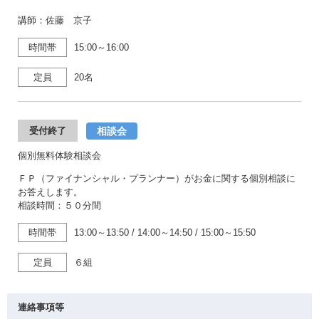
講師：佐藤 京子
時間帯
15:00～16:00
定員
20名
相談会
受付終了
個別無料体験相談会
ＦＰ（ファイナンシャル・プランナー）がお金に関する個別相談に
お答えします。
相談時間：５０分間
時間帯
13:00～13:50
/
14:00～14:50
/
15:00～15:50
定員
６組
連絡事項等