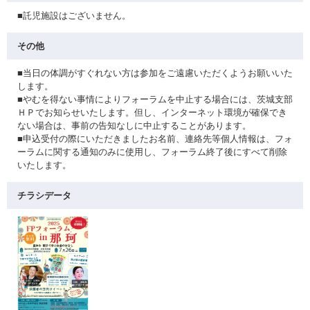
■託児施設はございません。
その他
■当日の体調がすぐれない方は参加をご遠慮いただくようお願いいた
します。
■やむを得ない事情によりフォーラムを中止する場合には、茨城支部
ＨＰでお知らせいたします。但し、インターネット環境が確保でき
ない場合は、事前の告知なしに中止することがあります。
■申込受付の際にいただきましたお名前、連絡先等個人情報は、フォ
ーラムに関する通知のみに使用し、フォーラム終了後にすべて削除
いたします。
チラシデータ