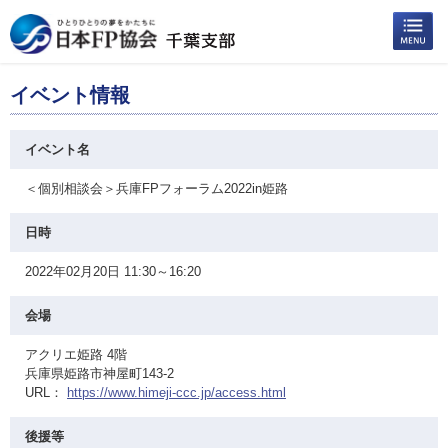
イベント情報
イベント名
＜個別相談会＞兵庫FPフォーラム2022in姫路
日時
2022年02月20日 11:30～16:20
会場
アクリエ姫路 4階
兵庫県姫路市神屋町143-2
URL：
https://www.himeji-ccc.jp/access.html
後援等