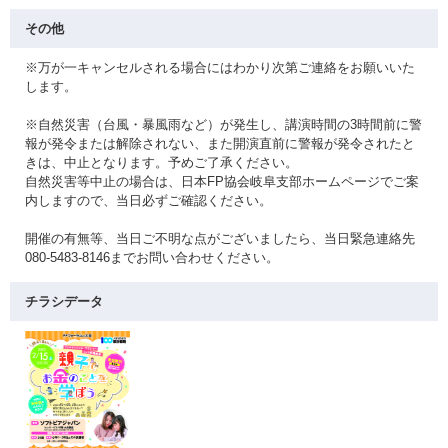
その他
※万が一キャンセルされる場合にはわかり次第ご連絡をお願いいた
します。
※自然災害（台風・暴風雨など）が発生し、講演時間の3時間前に警
報が発令または解除されない、また開演直前に警報が発令されたと
きは、中止となります。予めご了承ください。
自然災害等中止の場合は、日本FP協会岐阜支部ホームページでご案
内しますので、当日必ずご確認ください。
開催の有無等、当日ご不明な点がございましたら、当日緊急連絡先
080-5483-8146までお問い合わせください。
チラシデータ