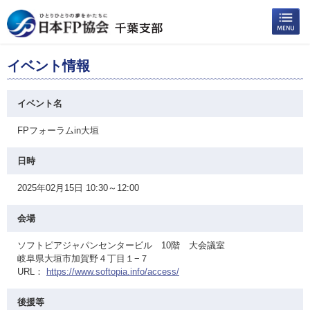
イベント情報
イベント名
FPフォーラムin大垣
日時
2025年02月15日 10:30～12:00
会場
ソフトピアジャパンセンタービル 10階 大会議室
岐阜県大垣市加賀野４丁目１−７
URL：
https://www.softopia.info/access/
後援等