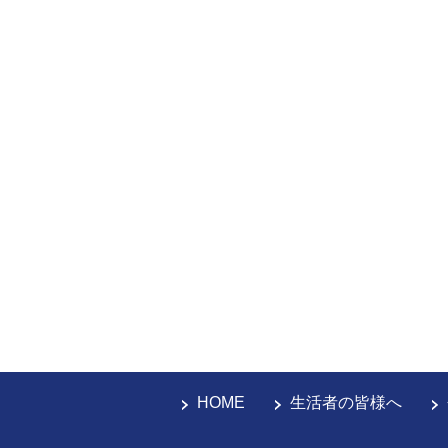
HOME
生活者の皆様へ