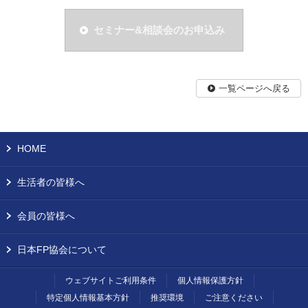
セミナー&相談会のお申込み
一覧ページへ戻る
HOME
生活者の皆様へ
会員の皆様へ
日本FP協会について
ウェブサイトご利用条件
個人情報保護方針
特定個人情報基本方針
推奨環境
ご注意ください