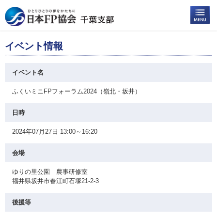
イベント情報
イベント名
ふくいミニFPフォーラム2024（嶺北・坂井）
日時
2024年07月27日 13:00～16:20
会場
ゆりの里公園 農事研修室
福井県坂井市春江町石塚21‐2‐3
後援等