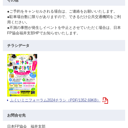
その他
●ご予約をキャンセルされる場合は、ご連絡をお願いいたします。
●駐車場台数に限りがありますので、できるだけ公共交通機関をご利
用ください。
●不測の事態が発生しイベントを中止とさせていただく場合は、日本
FP協会福井支部HPでお知らせいたします。
チラシデータ
ふくいミニフォーラム2024チラシ（PDF/1352.69KB）
お問合せ先
日本FP協会 福井支部