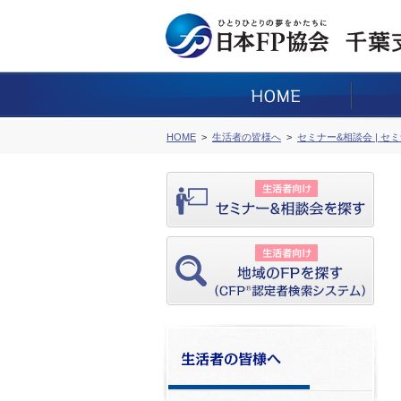
HOME
生活者の皆様へ
セミナー&相談会 | セ