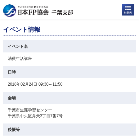
イベント情報
イベント名
消費生活講座
日時
2018年02月24日 09:30～11:50
会場
千葉市生涯学習センター
千葉県中央区弁天3丁目7番7号
後援等