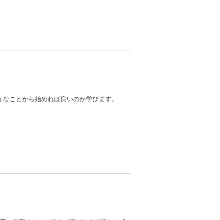
うなことから始めれば良いのか学びます。