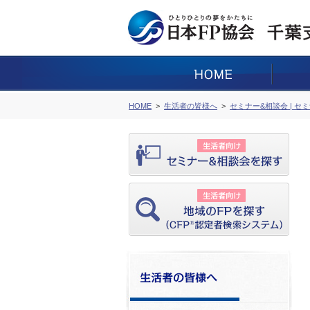
HOME
生活者の皆様へ
セミナー&相談会 | セ