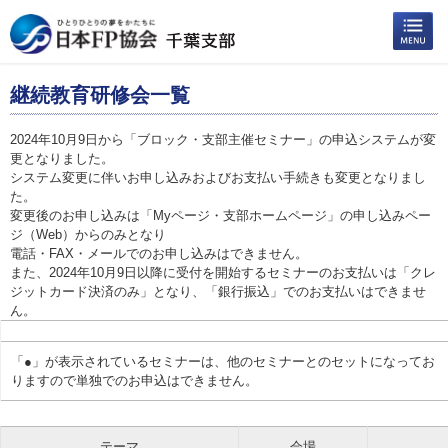
継続教育研修会一覧
2024年10月9日から「ブロック・支部主催セミナー」の申込システムが変
更となりました。
システム変更に伴いお申し込みおよびお支払い手続きも変更となりまし
た。
変更後のお申し込みは「Myページ・支部ホームページ」の申し込みペー
ジ（Web）からのみとなり
電話・FAX・メールでのお申し込みはできません。
また、2024年10月9日以降に受付を開始するセミナーのお支払いは「クレ
ジットカード決済のみ」となり、「銀行振込」でのお支払いはできませ
ん。
「●」が表示されているセミナーは、他のセミナーとのセットになってお
りますので単独でのお申込はできません。
テーマ
会場