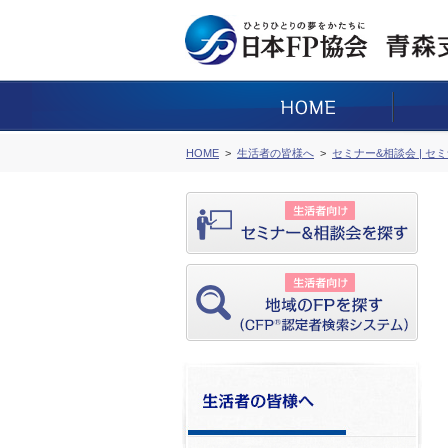
HOME
生活者の皆様へ
セミナー&相談会 | セ