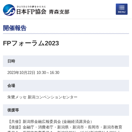
開催報告
FPフォーラム2023
日時
2023年10月22日 10:30～16:30
会場
朱鷺メッセ 新潟コンベンションセンター
後援等
【共催】新潟県金融広報委員会 (金融経済講演会）
【後援】金融庁・消費者庁・新潟県・新潟市・長岡市・新潟市教育