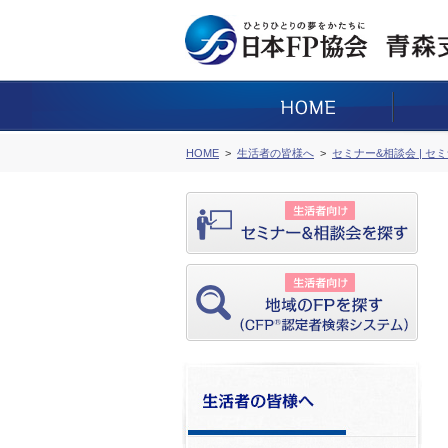
HOME
生活者の皆様へ
セミナー&相談会 | セ