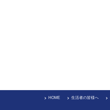
HOME
生活者の皆様へ