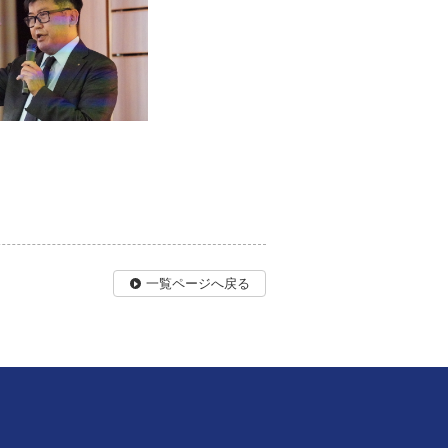
一覧ページへ戻る