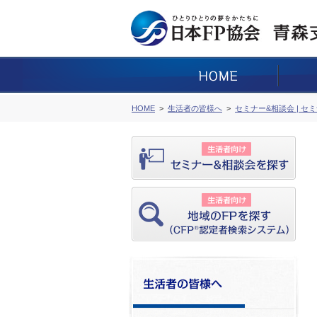
HOME
生活者の皆様へ
セミナー&相談会 | セ