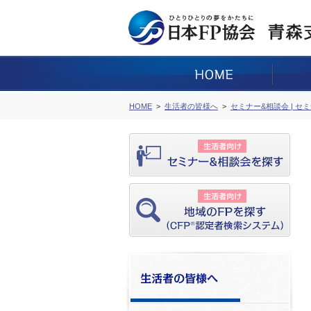
HOME
生活者の皆様へ
セミナー&相談会 | セ