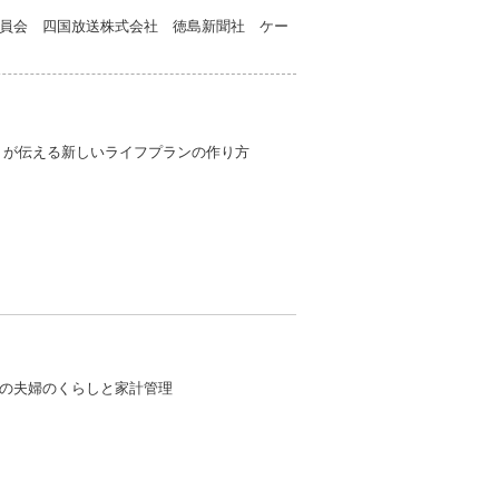
員会 四国放送株式会社 徳島新聞社 ケー
Ｐが伝える新しいライフプランの作り方
の夫婦のくらしと家計管理
）