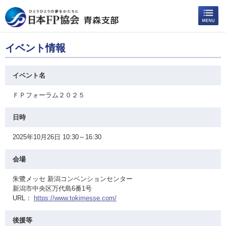
イベント情報
イベント名
ＦＰフォーラム２０２５
日時
2025年10月26日 10:30～16:30
会場
朱鷺メッセ 新潟コンベンションセンター
新潟市中央区万代島6番1号
URL：
https://www.tokimesse.com/
後援等