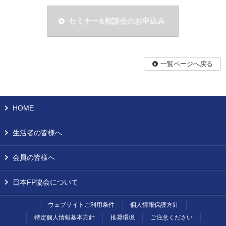
セミナー&相談会のお申込み
一覧ページへ戻る
HOME
生活者の皆様へ
会員の皆様へ
日本FP協会について
ウェブサイトご利用条件
個人情報保護方針
特定個人情報基本方針
推奨環境
ご注意ください