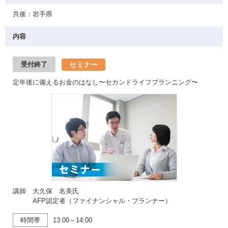
共催：岩手県
内容
セミナー
受付終了
定年後に備えるお金のはなし〜セカンドライフプランニング〜
講師 大久保 名美氏
AFP認定者（ファイナンシャル・プランナー）
時間帯
13:00～14:00