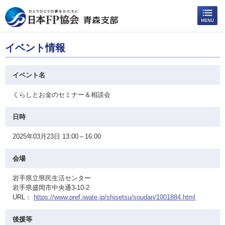
イベント情報
イベント名
くらしとお金のセミナー＆相談会
日時
2025年03月23日 13:00～16:00
会場
岩手県立県民生活センター
岩手県盛岡市中央通3-10-2
URL：
https://www.pref.iwate.jp/shisetsu/soudan/1001884.html
後援等