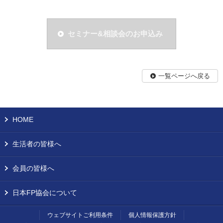
セミナー&相談会のお申込み
一覧ページへ戻る
HOME
生活者の皆様へ
会員の皆様へ
日本FP協会について
ウェブサイトご利用条件
個人情報保護方針