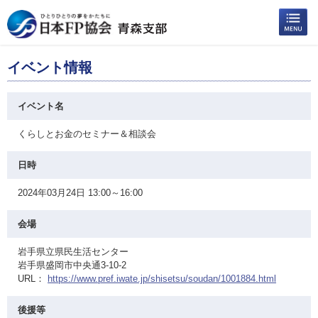
イベント情報
イベント名
くらしとお金のセミナー＆相談会
日時
2024年03月24日 13:00～16:00
会場
岩手県立県民生活センター
岩手県盛岡市中央通3-10-2
URL：
https://www.pref.iwate.jp/shisetsu/soudan/1001884.html
後援等