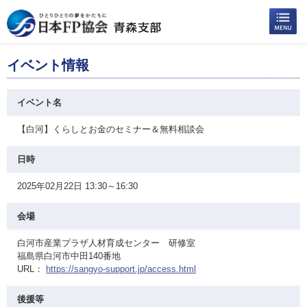
イベント情報
イベント名
【白河】くらしとお金のセミナー＆無料相談会
日時
2025年02月22日 13:30～16:30
会場
白河市産業プラザ人材育成センター 研修室
福島県白河市中田140番地
URL：
https://sangyo-support.jp/access.html
後援等