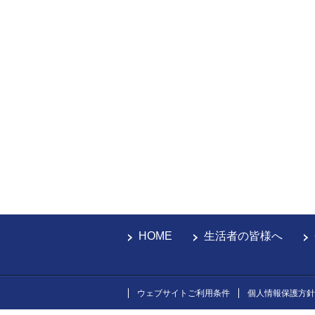
HOME
生活者の皆様へ
ウェブサイトご利用条件
個人情報保護方針