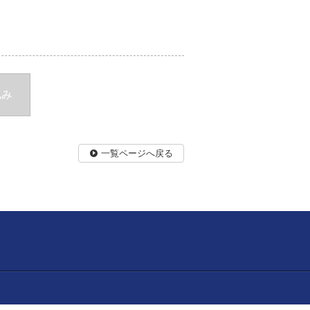
込み
一覧ページへ戻る