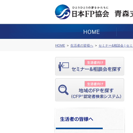
HOME
生活者の皆様へ
セミナー&相談会 | セ