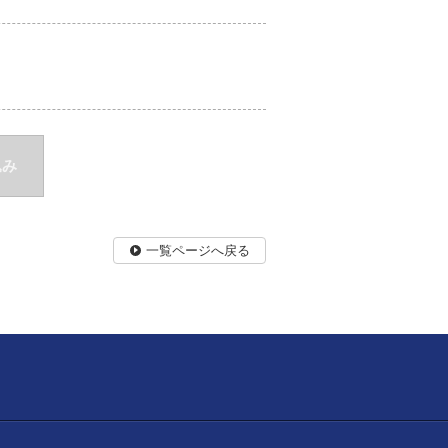
込み
一覧ページへ戻る