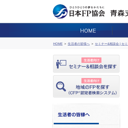
HOME
生活者の皆様へ
セミナー&相談会 | セ