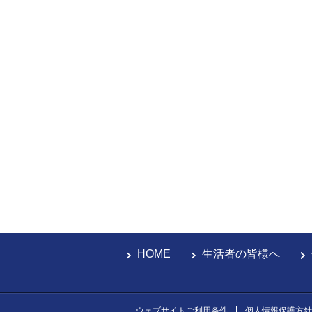
HOME
生活者の皆様へ
ウェブサイトご利用条件
個人情報保護方針