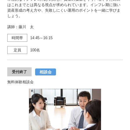
はこれまでとは異なる視点が求められています。インフレ期に強い
資産形成の考え方や、失敗しにくい運用のポイントを一緒に学びま
しょう。
講師：藤川 太
時間帯
14:45～16:15
定員
100名
相談会
受付終了
無料体験相談会