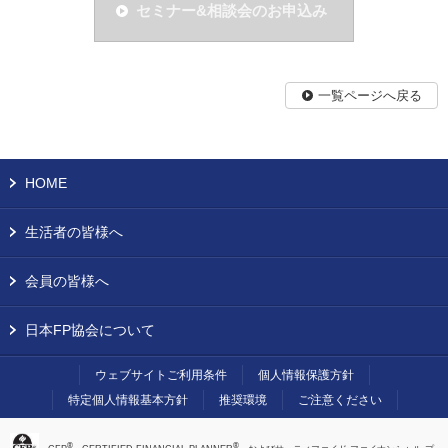
セミナー&相談会のお申込み
一覧ページへ戻る
HOME
生活者の皆様へ
会員の皆様へ
日本FP協会について
ウェブサイトご利用条件
個人情報保護方針
特定個人情報基本方針
推奨環境
ご注意ください
®
®