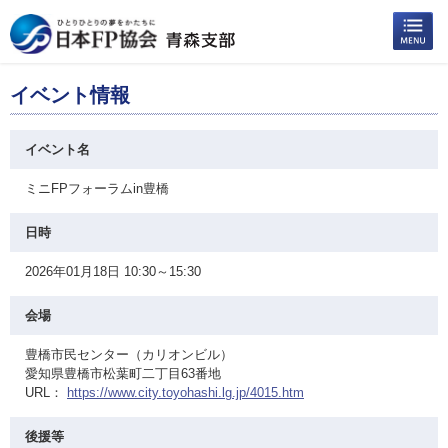
イベント情報
イベント名
ミニFPフォーラムin豊橋
日時
2026年01月18日 10:30～15:30
会場
豊橋市民センター（カリオンビル）
愛知県豊橋市松葉町二丁目63番地
URL：
https://www.city.toyohashi.lg.jp/4015.htm
後援等