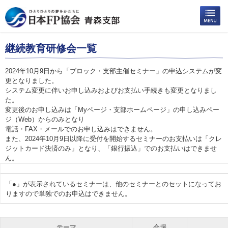
継続教育研修会一覧
2024年10月9日から「ブロック・支部主催セミナー」の申込システムが変
更となりました。
システム変更に伴いお申し込みおよびお支払い手続きも変更となりまし
た。
変更後のお申し込みは「Myページ・支部ホームページ」の申し込みペー
ジ（Web）からのみとなり
電話・FAX・メールでのお申し込みはできません。
また、2024年10月9日以降に受付を開始するセミナーのお支払いは「クレ
ジットカード決済のみ」となり、「銀行振込」でのお支払いはできませ
ん。
「●」が表示されているセミナーは、他のセミナーとのセットになってお
りますので単独でのお申込はできません。
テーマ
会場