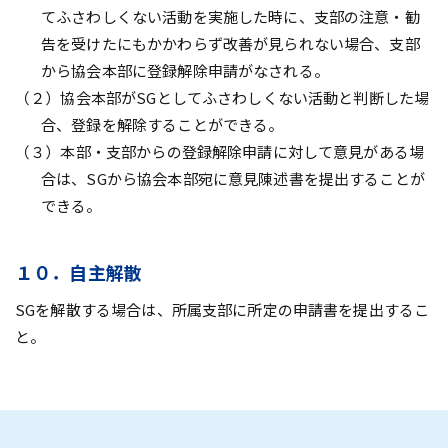
てふさわしくない活動を実施した時に、支部の注意・勧
告を受けたにもかかわらず改善が見られない場合、支部
から協会本部に登録解除申請がなされる。
（２）協会本部がSGとしてふさわしくない活動と判断した場
合、登録を解除することができる。
（３）本部・支部からの登録解除申請に対して意見がある場
合は、SGから協会本部宛に意見陳述書を提出することが
できる。
１０．自主解散
SGを解散する場合は、所属支部に所定の申請書を提出するこ
と。