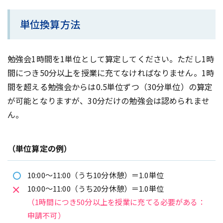
単位換算方法
勉強会1時間を1単位として算定してください。ただし1時
間につき50分以上を授業に充てなければなりません。1時
間を超える勉強会からは0.5単位ずつ（30分単位）の算定
が可能となりますが、30分だけの勉強会は認められませ
ん。
（単位算定の例）
10:00～11:00（うち10分休憩）＝1.0単位
10:00～11:00（うち20分休憩）＝1.0単位
（1時間につき50分以上を授業に充てる必要がある：
申請不可）