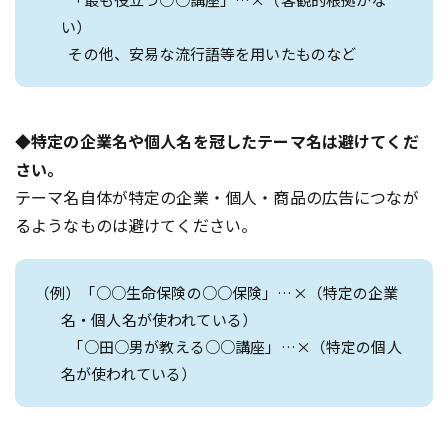
い）
その他、安易な流行語等を用いたものなど
◆特定の企業名や個人名を冠したテーマ名は避けてくだ
さい。
テーマ名自体が特定の企業・個人・商品の広告につなが
るようなものは避けてください。
（例）「○○生命保険の○○保険」…×（特定の企業
名・個人名が使われている）
「○田○男が教える○○講座」…×（特定の個人
名が使われている）