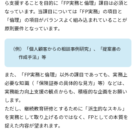
ら支援することを目的に「FP実務と倫理」課目は必須と
なっています。当課目については「FP実務」の項目と
「倫理」の項目がバランスよく組み込まれていることが
原則要件となっています。
（例）「個人顧客からの相談事例研究」、「提案書の
作成手法」等
また、「FP実務と倫理」以外の課目であっても、実務上
必要な知識（「保険証券の具体的な見方」等）などは、
実務能力向上支援の観点からも、積極的な企画をお願い
します。
ただし、継続教育研修とするために「派生的なスキル」
を実務として取り上げるのではなく、FPとしての本質を
捉えた内容が望まれます。