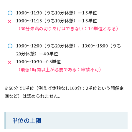
10:00〜11:30（うち10分休憩）＝1.5単位
10:00〜11:15（うち10分休憩）＝1.5単位
（30分未満の切りあげはできない：1.0単位となる）
10:00〜12:00（うち20分休憩）、13:00〜15:00（うち
20分休憩）＝4.0単位
10:00〜10:30＝0.5単位
（最低1時間以上が必要である：申請不可）
※50分で1単位（例えば休憩なし100分：2単位という開催企
画など）は認められません。
単位の上限