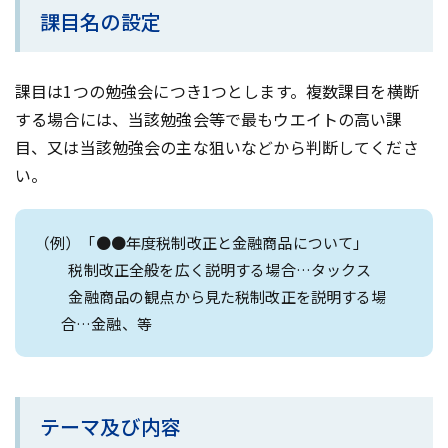
課目名の設定
課目は1つの勉強会につき1つとします。複数課目を横断
する場合には、当該勉強会等で最もウエイトの高い課
目、又は当該勉強会の主な狙いなどから判断してくださ
い。
（例）「●●年度税制改正と金融商品について」
税制改正全般を広く説明する場合…タックス
金融商品の観点から見た税制改正を説明する場
合…金融、等
テーマ及び内容