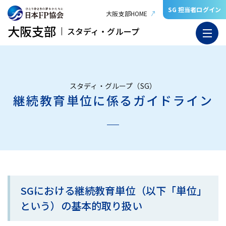
SG 担当者ログイン
大阪支部HOME
大阪支部
スタディ・グループ
スタディ・グループ（SG）
継続教育単位に係るガイドライン
SGにおける継続教育単位（以下「単位」
という）の基本的取り扱い