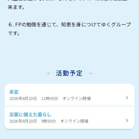
来ます。
６. FPの勉強を通じて、知恵を身につけてゆくグループ
です。
活動予定
未定
2026年8月23日 11時00分 オンライン開催
災害に備えた暮らし
2026年8月23日 9時30分 オンライン開催