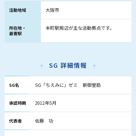
大阪市
活動地域
本町駅周辺が主な活動拠点です。
所在地・
最寄駅
SG 詳細情報
SG「ちえみに」ゼミ 新御堂筋
SG名
2012年5月
承認時期
佐藤 功
代表者