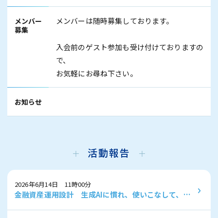
メンバーは随時募集しております。
メンバー
募集
入会前のゲスト参加も受け付けておりますの
で、
お気軽にお尋ね下さい。
お知らせ
活動報告
2026年6月14日 11時00分
金融資産運用設計 生成AIに慣れ、使いこなして、
NISAの対象を選ぶ