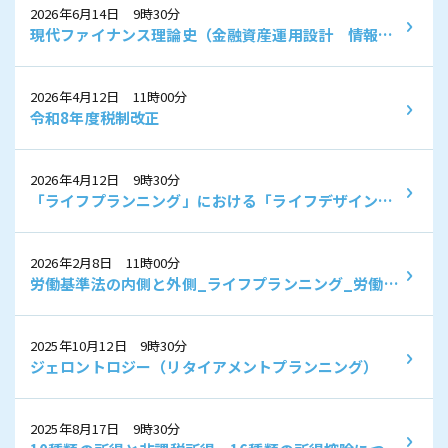
2026年6月14日 9時30分
現代ファイナンス理論史（金融資産運用設計 情報収
集）
2026年4月12日 11時00分
令和8年度税制改正
2026年4月12日 9時30分
「ライフプランニング」における「ライフデザイン」
の設計に必要なマインドセット」
2026年2月8日 11時00分
労働基準法の内側と外側_ライフプランニング_労働保
険制度
2025年10月12日 9時30分
ジェロントロジー（リタイアメントプランニング）
2025年8月17日 9時30分