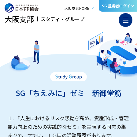
SG 担当者ログイン
大阪支部HOME
大阪支部
スタディ・グループ
SG「ちえみに」ゼミ 新御堂筋
１. 「人生におけるリスク感覚を高め、資産形成・管理
能力向上のための実践的なゼミ」を実現する同志の集
まりで、すでに、１０年の活動履歴があります。