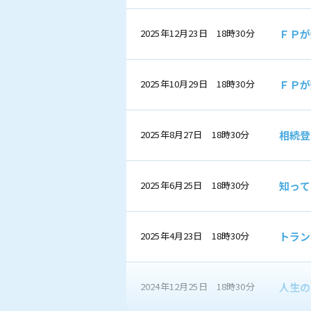
2025年12月23日 18時30分
ＦＰが
2025年10月29日 18時30分
ＦＰが
2025年8月27日 18時30分
相続登
2025年6月25日 18時30分
知って
2025年4月23日 18時30分
トラン
2024年12月25日 18時30分
人生の