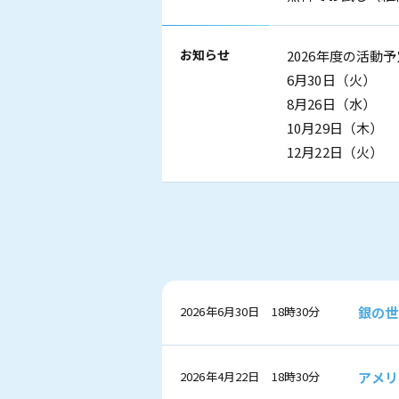
お知らせ
2026年度の活動
6月30日（火）
8月26日（水）
10月29日（木）
12月22日（火）
2026年6月30日 18時30分
銀の世
2026年4月22日 18時30分
アメリ