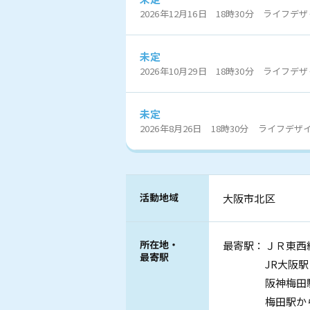
2026年12月16日 18時30分 ライフ
未定
2026年10月29日 18時30分 ライフ
未定
2026年8月26日 18時30分 ライフ
活動地域
大阪市北区
所在地・
最寄駅：ＪＲ東西
最寄駅
JR大阪駅・地
阪神梅田駅・
梅田駅から徒