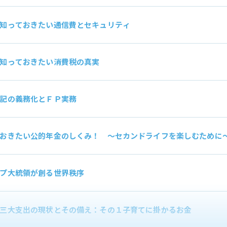
知っておきたい通信費とセキュリティ
知っておきたい消費税の真実
記の義務化とＦＰ実務
おきたい公的年金のしくみ！ ～セカンドライフを楽しむために
プ大統領が創る世界秩序
三大支出の現状とその備え：その１子育てに掛かるお金