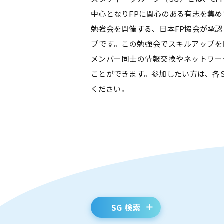
中心となりFPに関心のある有志を集
勉強会を開催する、日本FP協会が承
プです。この勉強会でスキルアップを
メンバー同士の情報交換やネットワー
ことができます。参加したい方は、各
ください。
SG 検索