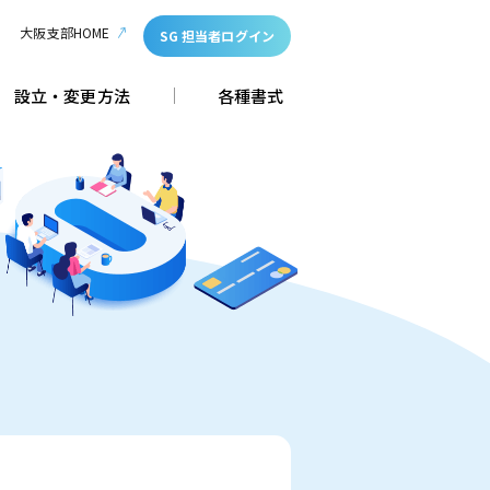
大阪支部HOME
SG 担当者ログイン
設立・変更方法
各種書式