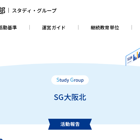
部
スタディ・グループ
活動基準
運営ガイド
継続教育単位
SG大阪北