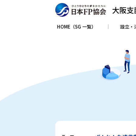
大阪支
HOME（SG 一覧）
設立・